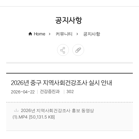
공지사항
Home
커뮤니티
공지사항
2026년 중구 지역사회건강조사 실시 안내
건강증진과
302
2026-04-22
2026년 지역사회건강조사 홍보 동영상
(1).MP4 [50,131.5 KB]