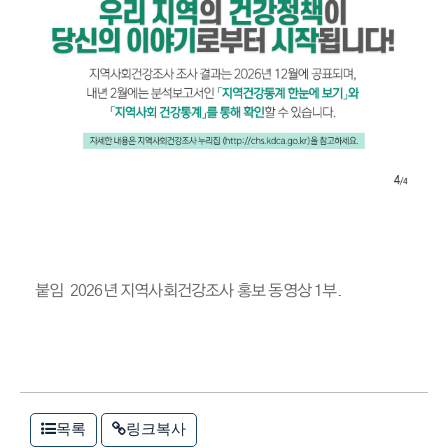
붙임 2026년 지역사회건강조사 홍보 동영상 1부.
목록
링크복사