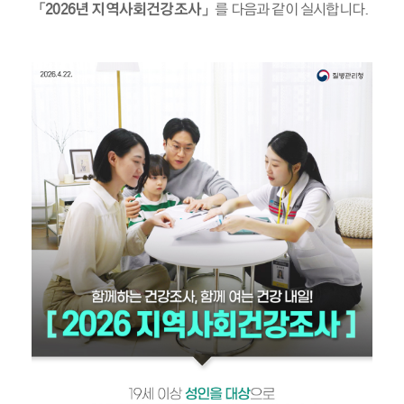
「
2026년
지역사회건강조사
」
를 다음과 같이 실시합니다
.