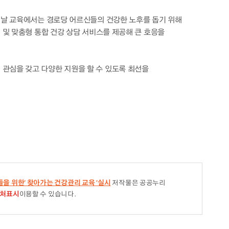
이날 교육에서는 경로당 어르신들의 건강한 노후를 돕기 위해
 및 맞춤형 통합 건강 상담 서비스를 제공해 큰 호응을
관심을 갖고 다양한 지원을 할 수 있도록 최선을
을 위한‘ 찾아가는 건강관리 교육 ’실시
저작물은 공공누리
처표시
이용할 수 있습니다.