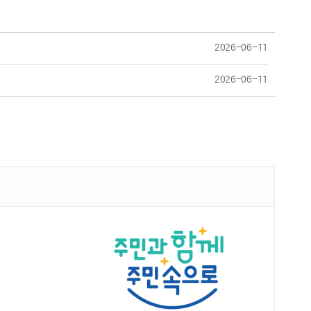
2026-06-11
2026-06-11