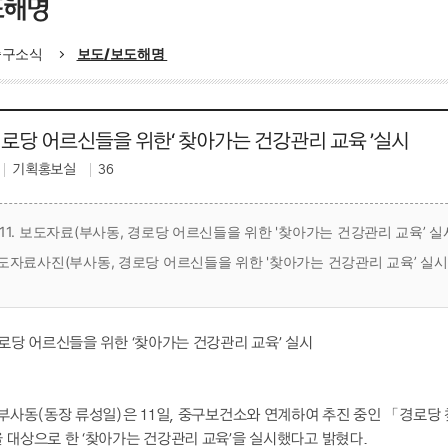
도해명
중구소식
보도/보도해명
경로당 어르신들을 위한‘ 찾아가는 건강관리 교육 ’실시
기획홍보실
36
6.11. 보도자료(부사동, 경로당 어르신들을 위한 '찾아가는 건강관리 교육’ 실시).
 보도자료사진(부사동, 경로당 어르신들을 위한 '찾아가는 건강관리 교육’ 실시).JP
로당 어르신들을 위한 ‘찾아가는 건강관리 교육’ 실시
 부사동(동장 류성일)은 11일, 중구보건소와 연계하여 추진 중인 「경로
 대상으로 한 ‘찾아가는 건강관리 교육’을 실시했다고 밝혔다.