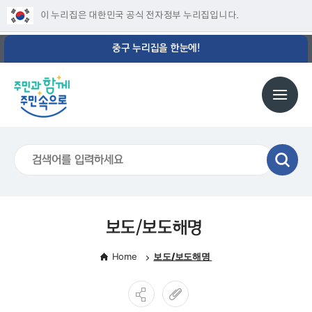
이 누리집은 대한민국 공식 전자정부 누리집입니다.
중구 누리집을 한눈에!
보도/보도해명
Home
보도/보도해명