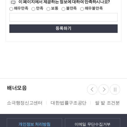
이 페이지에서 제공하는 정보에 대하여 만족하시나요?
매우만족
만족
보통
불만족
매우불만족
배너모음
소극행정신고센터
대한법률구조공단
쌀 밭 조건분리
개인정보 처리방침
이메일 무단수집거부