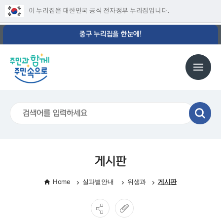
이 누리집은 대한민국 공식 전자정부 누리집입니다.
중구 누리집을 한눈에!
게시판
Home
실과별안내
위생과
게시판