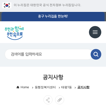
이 누리집은 대한민국 공식 전자정부 누리집입니다.
중구 누리집을 한눈에!
공지사항
Home
동행정복지센터
태평1동
공지사항