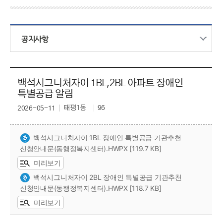
공지사항
백석시그니처자이 1BL,2BL 아파트 장애인
특별공급 알림
태평1동
96
2026-05-11
백석시그니처자이 1BL 장애인 특별공급 기관추천
신청안내문(동행정복지센터).HWPX [119.7 KB]
미리보기
백석시그니처자이 2BL 장애인 특별공급 기관추천
신청안내문(동행정복지센터).HWPX [118.7 KB]
미리보기