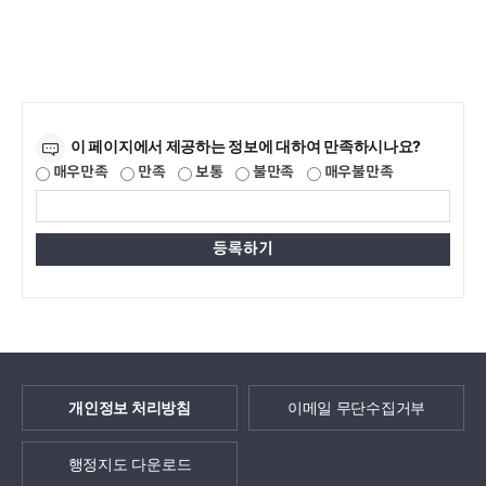
만족도조사
이 페이지에서 제공하는 정보에 대하여 만족하시나요?
매우만족
만족
보통
불만족
매우불만족
개인정보 처리방침
이메일 무단수집거부
행정지도 다운로드