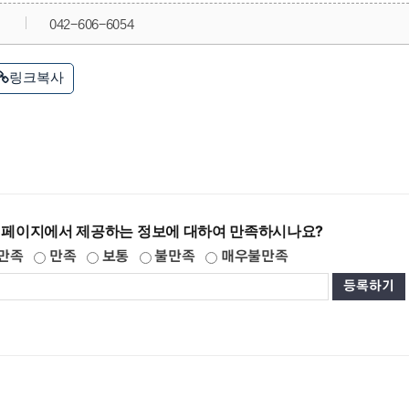
042-606-6054
링크복사
 페이지에서 제공하는 정보에 대하여 만족하시나요?
만족
만족
보통
불만족
매우불만족