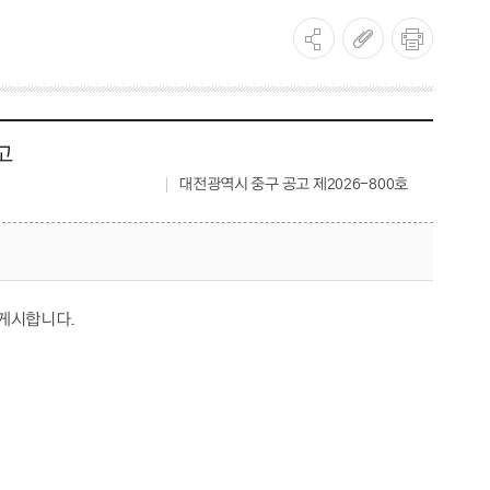
고
대전광역시 중구 공고 제2026-800호
 게시합니다.