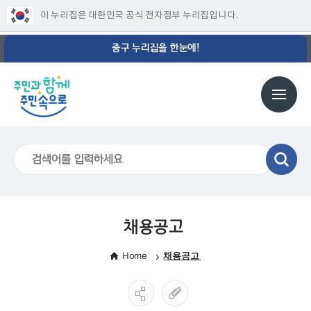
이 누리집은 대한민국 공식 전자정부 누리집입니다.
중구 누리집을 한눈에!
채용공고
Home
채용공고