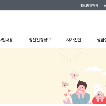
대표홈페이지
사업내용
정신건강정보
자가진단
상담