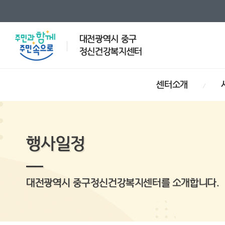
대전광역시 중구
정신건강복지센터
센터소개
행사일정
대전광역시 중구정신건강복지센터를 소개합니다.