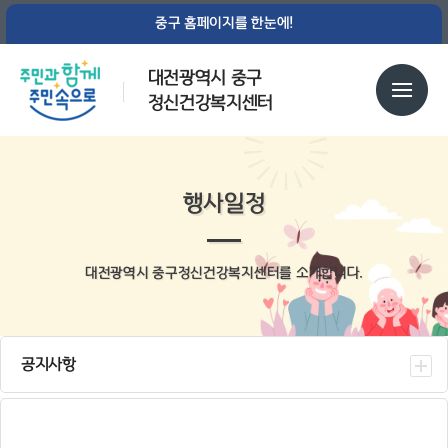
중구 홈페이지를 한눈에!
대전광역시 중구
정신건강복지센터
행사일정
대전광역시 중구정신건강복지센터를 소개합니다.
공지사항
센터소식