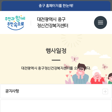
중구 홈페이지를 한눈에!
대전광역시 중구
정신건강복지센터
행사일정
대전광역시 중구정신건강복지센터를 소개합니다.
공지사항
센터소식