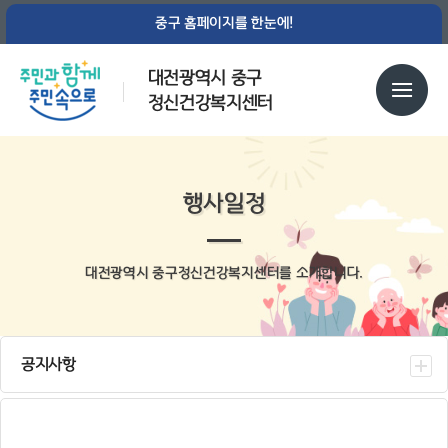
중구 홈페이지를 한눈에!
대전광역시 중구
정신건강복지센터
행사일정
대전광역시 중구정신건강복지센터를 소개합니다.
공지사항
센터소식