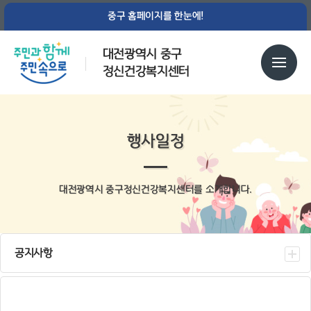
중구 홈페이지를 한눈에!
대전광역시 중구
정신건강복지센터
행사일정
대전광역시 중구정신건강복지센터를 소개합니다.
공지사항
센터소식