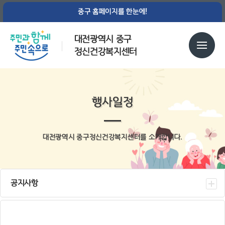
중구 홈페이지를 한눈에!
대전광역시 중구
정신건강복지센터
행사일정
대전광역시 중구정신건강복지센터를 소개합니다.
공지사항
센터소식