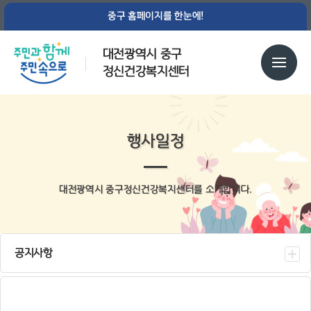
중구 홈페이지를 한눈에!
대전광역시 중구
정신건강복지센터
행사일정
대전광역시 중구정신건강복지센터를 소개합니다.
공지사항
센터소식