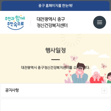
중구 홈페이지를 한눈에!
대전광역시 중구
정신건강복지센터
행사일정
대전광역시 중구정신건강복지센터를 소개합니다.
공지사항
센터소식