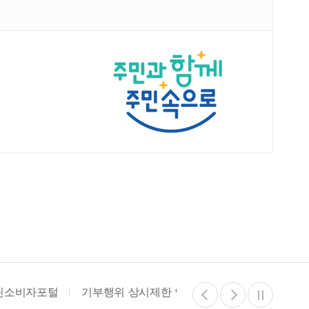
기부행위 상시제한 안내