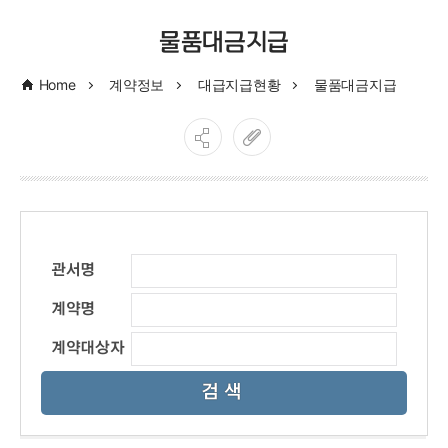
물품대금지급
Home
계약정보
대급지급현황
물품대금지급
관서명
계약명
계약대상자