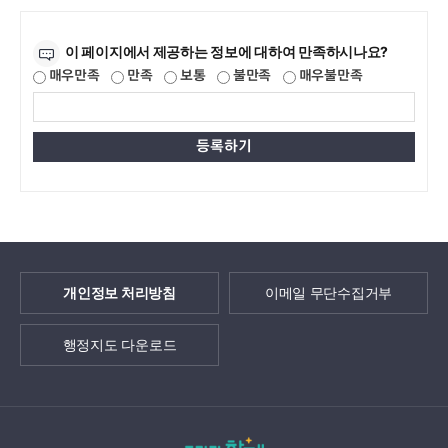
만족도조사
이 페이지에서 제공하는 정보에 대하여 만족하시나요?
매우만족
만족
보통
불만족
매우불만족
개인정보 처리방침
이메일 무단수집거부
행정지도 다운로드