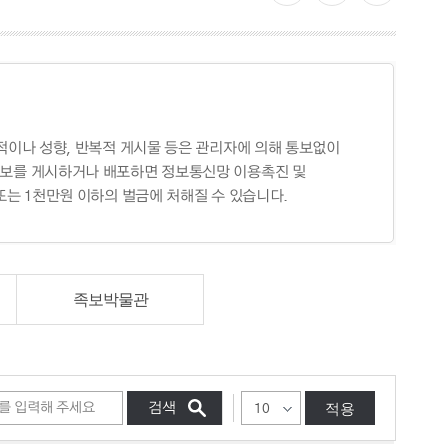
목적이나 성향, 반복적 게시물 등은 관리자에 의해 통보없이
정보를 게시하거나 배포하면 정보통신망 이용촉진 및
 또는 1천만원 이하의 벌금에 처해질 수 있습니다.
족보박물관
적용