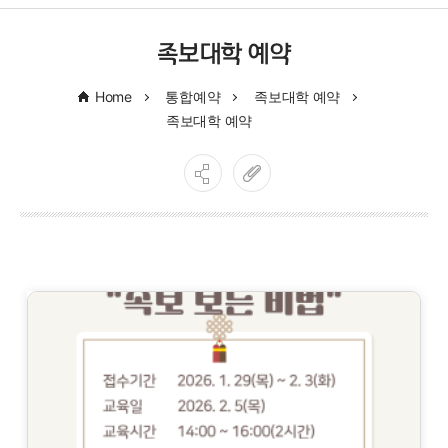
족보대학 예약
Home
통합예약
족보대학 예약
족보대학 예약