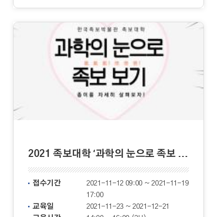
2021 족보대학 ‘과학의 눈으로 족보 보기’
접수기간
2021-11-12 09:00 ~ 2021-11-19
17:00
교육일
2021-11-23 ~ 2021-12-21