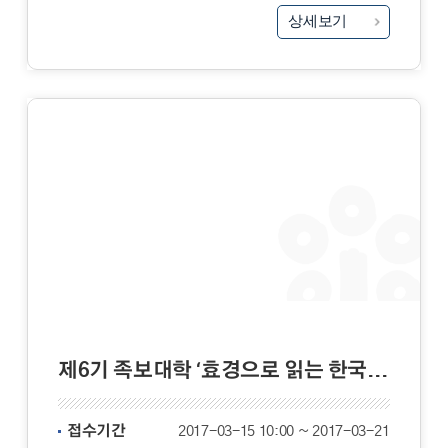
상세보기
제6기 족보대학 ‘효경으로 읽는 한국인의 효 문화 ’
접수기간
2017-03-15 10:00 ~ 2017-03-21