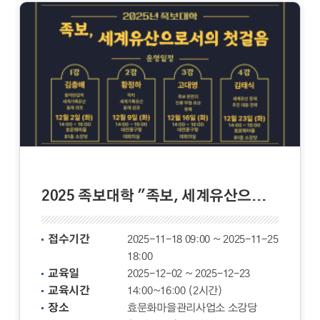
2025 족보대학 "족보, 세계유산으로 첫 걸음"
접수기간
2025-11-18 09:00 ~ 2025-11-25
18:00
교육일
2025-12-02 ~ 2025-12-23
교육시간
14:00~16:00 (2시간)
장소
효문화마을관리사업소 소강당