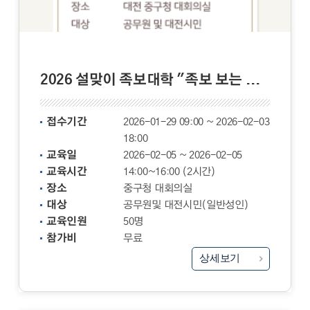
2026 설맞이 족보대학 "족보 보는 비법"
접수기간
2026-01-29 09:00 ~ 2026-02-03
18:00
교육일
2026-02-05 ~ 2026-02-05
교육시간
14:00~16:00 (2시간)
장소
중구청 대회의실
대상
공무원및 대전시민(일반성인)
교육인원
50명
참가비
무료
상세보기