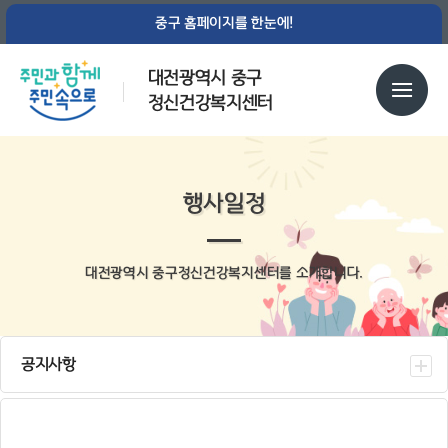
중구 홈페이지를 한눈에!
대전광역시 중구
정신건강복지센터
행사일정
대전광역시 중구정신건강복지센터를 소개합니다.
공지사항
센터소식