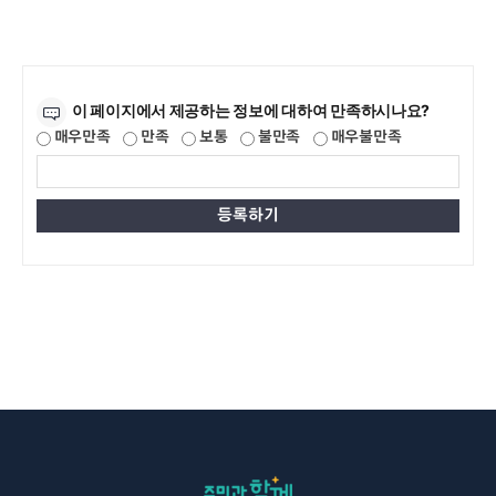
만족도조사
이 페이지에서 제공하는 정보에 대하여 만족하시나요?
매우만족
만족
보통
불만족
매우불만족