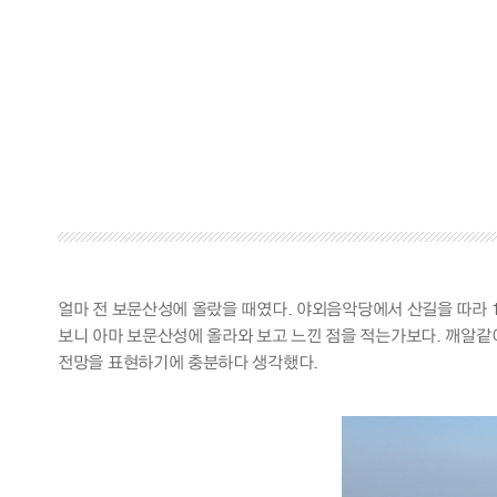
얼마 전 보문산성에 올랐을 때였다. 야외음악당에서 산길을 따라 
보니 아마 보문산성에 올라와 보고 느낀 점을 적는가보다. 깨알같이
전망을 표현하기에 충분하다 생각했다.