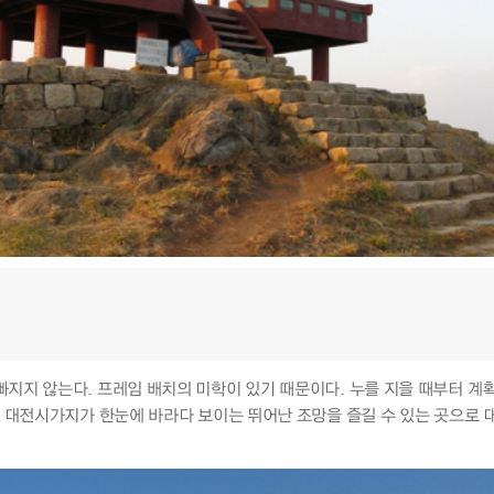
빠지지 않는다. 프레임 배치의 미학이 있기 때문이다. 누를 지을 때부터 
는 대전시가지가 한눈에 바라다 보이는 뛰어난 조망을 즐길 수 있는 곳으로