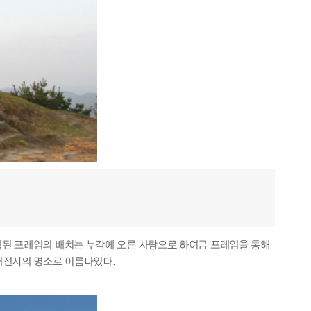
계획된 프레임의 배치는 누각에 오른 사람으로 하여금 프레임을 통해
 대전시의 명소로 이름나있다.