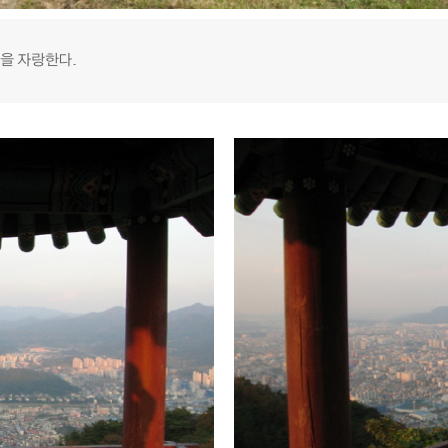
을 자랑한다.