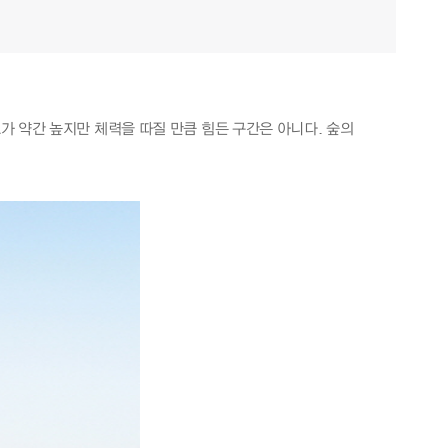
 약간 높지만 체력을 따질 만큼 힘든 구간은 아니다. 숲의