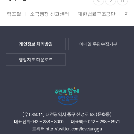
소극행정 신고센터
대한법률구조공단
지적측량바로처
개인정보 처리방침
이메일 무단수집거부
행정지도 다운로드
(우) 35011, 대전광역시 중구 산성로 63 (문화동)
대표전화 042 - 288 - 8000
대표팩스 042 - 288 - 8971
트위터 http://twitter.com/lovejunggu