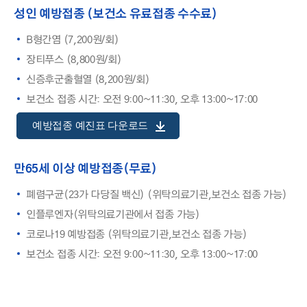
성인 예방접종 (보건소 유료접종 수수료)
B형간염 (7,200원/회)
장티푸스 (8,800원/회)
신증후군출혈열 (8,200원/회)
보건소 접종 시간: 오전 9:00~11:30, 오후 13:00~17:00
예방접종 예진표 다운로드
만65세 이상 예방접종(무료)
폐렴구균(23가 다당질 백신) (위탁의료기관,보건소 접종 가능)
인플루엔자(위탁의료기관에서 접종 가능)
코로나19 예방접종 (위탁의료기관,보건소 접종 가능)
보건소 접종 시간: 오전 9:00~11:30, 오후 13:00~17:00