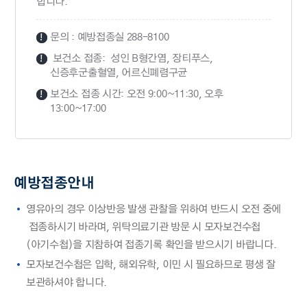
합니다.
문의 : 예방접종실 288-8100
보건소 접종: 성인 B형간염, 장티푸스,
신증후군출혈열, 어르신폐렴구균
보건소 접종 시간: 오전 9:00~11:30, 오후
13:00~17:00
예방접종안내
영유아의 경우 이상반응 발생 관찰을 위하여 반드시 오전 중에
접종하시기 바라며, 위탁의료기관 방문 시 모자보건수첩
(아기수첩)을 지참하여 접종기록 확인을 받으시기 바랍니다.
모자보건수첩은 입학, 해외유학, 이민 시 필요하므로 평생 잘
보관하셔야 합니다.