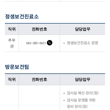
정생보건진료소
정생보건진료소업무담당자의 정보로 직위, 전화번호, 담당업무를 안내하고 있습니다
직위
전화번호
담당업무
주무
정생보건진료소 운영
042-285-0421
관
방문보건팀
방문보건팀업무담당자의 정보로 직위, 전화번호, 담당업무를 안내하고 있습니다
직위
전화번호
담당업무
검사실 예산 관리(정)
검사실 운영을 위한
장비 관리(정)