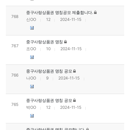
중구사랑상품권 명칭공모 제출합니다.
768
신OO
12
2024-11-15
중구사랑상품권 명칭
767
조OO
10
2024-11-15
중구사랑상품권 명칭 공모
766
나OO
9
2024-11-15
중구사랑상품권 명칭 공모
765
박OO
12
2024-11-15
중구사랑상품권 명칭 공모합니다.