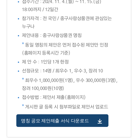
접수기간 : 2024. 11. 4.(월) ~ 11. 15.(금)
18:00까지 / 12일간
참가자격 : 전 국민 / 중구사랑상품권에 관심있는
누구나
제안내용 : 중구사랑상품권 명칭
*
동일 명칭의 제안은 먼저 접수된 제안만 인정
(홈페이지 등록시간 기준)
제 안 수 : 1인당 1개 한정
선정규모 : 14명 / 최우수 1, 우수 3, 장려 10
*
최우수 1,000,000원(1명), 우수 300,000원(3명),
장려 100,000원(10명)
접수방법 : 제안서 제출(홈페이지)
*
게시판 글 등록 시 첨부파일로 제안서 업로드
명칭 공모 제안제출 서식 다운로드