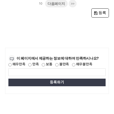
10
다음페이지
>>
등록
만족도조사
이 페이지에서 제공하는 정보에 대하여 만족하시나요?
매우만족
만족
보통
불만족
매우불만족