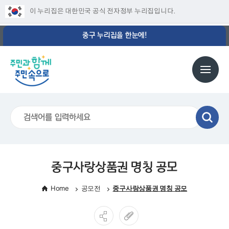
이 누리집은 대한민국 공식 전자정부 누리집입니다.
중구 누리집을 한눈에!
중구사랑상품권 명칭 공모
Home
공모전
중구사랑상품권 명칭 공모