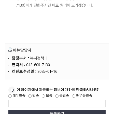
7130)에게 전화주시면 바로 처리해 드리겠습니다.
메뉴담당자
담당부서 :
복지정책과
연락처 :
042-606-7130
컨텐츠수정일 :
2025-01-16
만족도조사
이 페이지에서 제공하는 정보에 대하여 만족하시나요?
매우만족
만족
보통
불만족
매우불만족