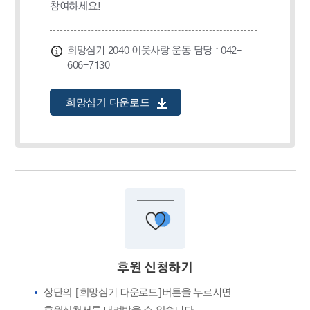
참여하세요!
희망심기 2040 이웃사랑 운동 담당 : 042-
606-7130
희망심기 다운로드
후원 신청하기
상단의 [희망심기 다운로드]버튼을 누르시면