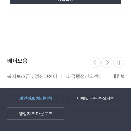
배너모음
복지보조금부정신고센터
소극행정신고센터
대한법률
개인정보 처리방침
이메일 무단수집거부
행정지도 다운로드