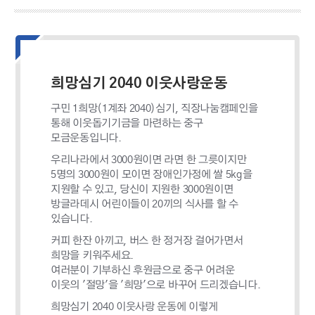
희망심기 2040 이웃사랑운동
구민 1희망(1계좌 2040)심기, 직장나눔캠페인을
통해 이웃돕기기금을 마련하는 중구
모금운동입니다.
우리나라에서 3000원이면 라면 한 그릇이지만
5명의 3000원이 모이면 장애인가정에 쌀 5kg을
지원할 수 있고, 당신이 지원한 3000원이면
방글라데시 어린이들이 20끼의 식사를 할 수
있습니다.
커피 한잔 아끼고, 버스 한 정거장 걸어가면서
희망을 키워주세요.
여러분이 기부하신 후원금으로 중구 어려운
이웃의 '절망'을 '희망'으로 바꾸어 드리겠습니다.
희망심기 2040 이웃사랑 운동에 이렇게