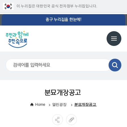
이 누리집은 대한민국 공식 전자정부 누리집입니다.
중구 누리집을 한눈에!
분묘개장공고
Home
열린광장
분묘개장공고