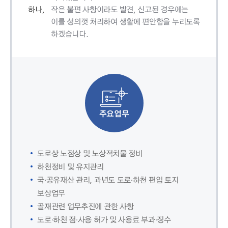
하나,
작은 불편 사항이라도 발견, 신고된 경우에는
이를 성의껏 처리하여 생활에 편안함을 누리도록
하겠습니다.
주요업무
도로상 노점상 및 노상적치물 정비
하천정비 및 유지관리
국·공유재산 관리, 과년도 도로·하천 편입 토지
보상업무
골재관련 업무추진에 관한 사항
도로·하천 점·사용 허가 및 사용료 부과·징수