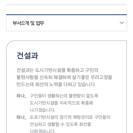
부서소개 및 업무
건설과
건설과는 도시기반시설을 확충하고 구민의
불편사항을 신속히 해결하여 살기좋은 우리고장을
만드는데 최선의 노력을 다하고 있습니다.
하나,
구민들이 생활하는데 불편함이 없도록
도시기반시설을 지속적으로 확충해
나가겠습니다.
하나,
도로기반시설의 정기적 예방관리로 구민들이
안심하고 생활할 수 있도록 최선을
다하겠습니다.