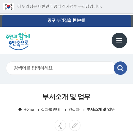
이 누리집은 대한민국 공식 전자정부 누리집입니다.
중구 누리집을 한눈에!
부서소개 및 업무
Home
실과별안내
건설과
부서소개 및 업무