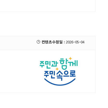
컨텐츠수정일 :
2026-05-04