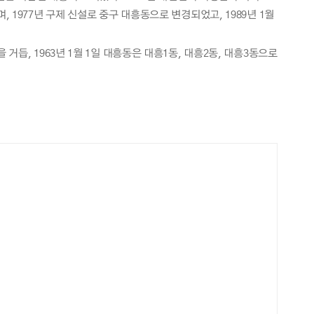
 1977년 구제 신설로 중구 대흥동으로 변경되었고, 1989년 1월
듭, 1963년 1월 1일 대흥동은 대흥1동, 대흥2동, 대흥3동으로