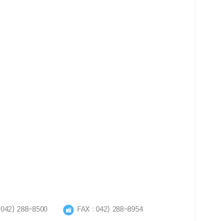
042) 288-8500
FAX : 042) 288-8954