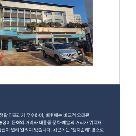
 생활 인프라가 우수하며, 배후에는 비교적 오래된
능정이 문화의 거리와 대흥동 문화·예술의 거리가 위치해
상권이 널리 알려져 있습니다. 최근에는 '빵지순례' 명소로