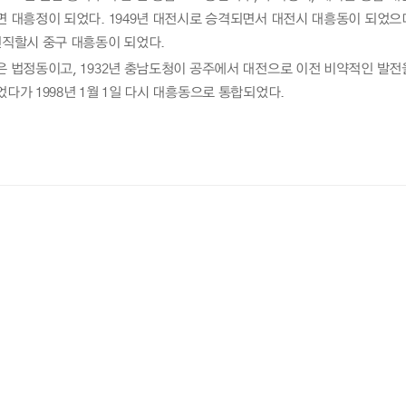
 대흥정이 되었다. 1949년 대전시로 승격되면서 대전시 대흥동이 되었으며,
전직할시 중구 대흥동이 되었다.
 법정동이고, 1932년 충남도청이 공주에서 대전으로 이전 비약적인 발전을 거
다가 1998년 1월 1일 다시 대흥동으로 통합되었다.