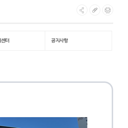
치센터
공지사항