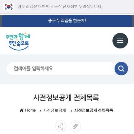
이 누리집은 대한민국 공식 전자정부 누리집입니다.
중구 누리집을 한눈에!
사전정보공개 전체목록
Home
사전정보공개
사전정보공개 전체목록