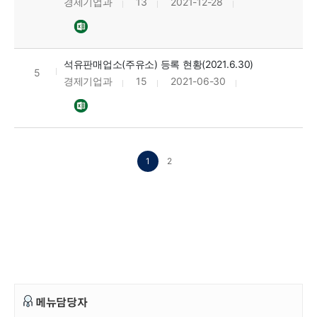
경제기업과
13
2021-12-28
석유판매업소(주유소) 등록 현황(2021.6.30)
5
경제기업과
15
2021-06-30
1
2
메뉴담당자