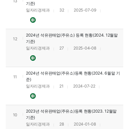
13
기준)
일자리경제과
32
2025-07-09
2024년 석유판매업(주유소) 등록 현황(2024. 12월말
12
기준)
일자리경제과
27
2025-04-08
2024년 석유판매업(주유소)등록 현황(2024. 6월말 기
11
준)
일자리경제과
21
2024-07-22
2023년 석유판매업(주유소)등록 현황(2023. 12월말
10
기준)
일자리경제과
28
2024-01-08