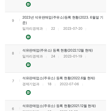
2023년 석유판매업(주유소)등록 현황(2023. 6월말 기
9
준)
일자리경제과
22
2023-07-20
석유판매업(주유소) 등록 현황(2022.12월 현재)
8
일자리경제과
24
2023-01-19
석유판매업소(주유소) 등록 현황(2022.6월 현재)
7
경제기업과
18
2022-07-06
석유판매업소(주유소) 등록 현황(2021.12월 현재)
6