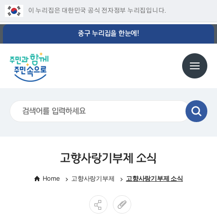
이 누리집은 대한민국 공식 전자정부 누리집입니다.
중구 누리집을 한눈에!
고향사랑기부제 소식
Home
고향사랑기부제
고향사랑기부제 소식