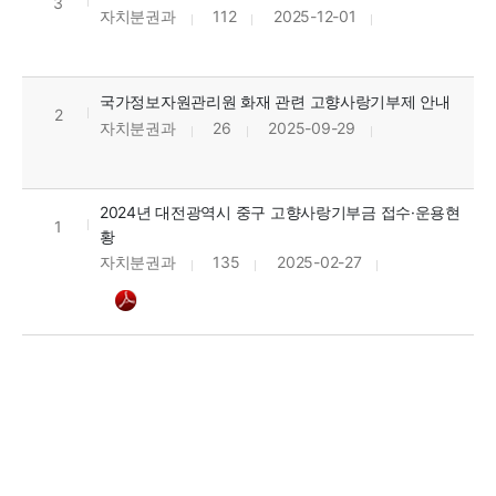
3
자치분권과
112
2025-12-01
국가정보자원관리원 화재 관련 고향사랑기부제 안내
2
자치분권과
26
2025-09-29
2024년 대전광역시 중구 고향사랑기부금 접수·운용현
1
황
자치분권과
135
2025-02-27