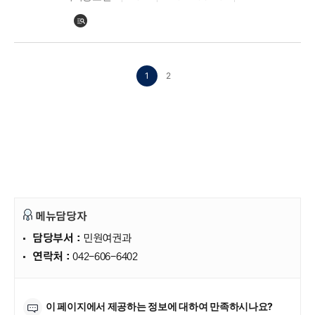
1
2
메뉴담당자
담당부서 :
민원여권과
연락처 :
042-606-6402
만족도조사
이 페이지에서 제공하는 정보에 대하여 만족하시나요?