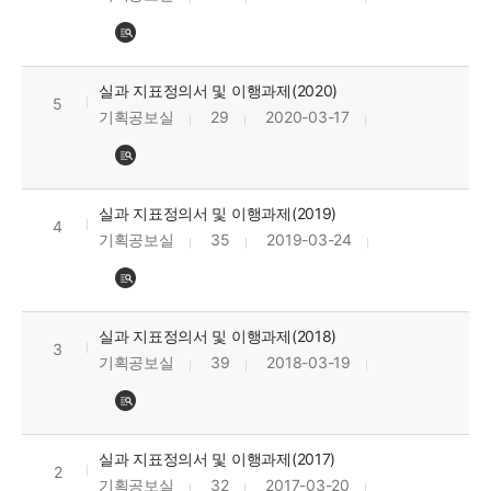
실과 지표정의서 및 이행과제(2020)
5
기획공보실
29
2020-03-17
실과 지표정의서 및 이행과제(2019)
4
기획공보실
35
2019-03-24
실과 지표정의서 및 이행과제(2018)
3
기획공보실
39
2018-03-19
실과 지표정의서 및 이행과제(2017)
2
기획공보실
32
2017-03-20