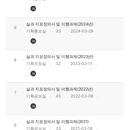
실과 지표정의서 및 이행과제(2024년)
9
기획홍보실
33
2024-03-29
실과 지표정의서 및 이행과제(2023년)
8
기획조정실
32
2023-03-11
실과 지표정의서 및 이행과제(2022년)
7
기획공보실
45
2022-03-08
실과 지표정의서 및 이행과제(2021)
6
기획공보실
33
2021-03-18