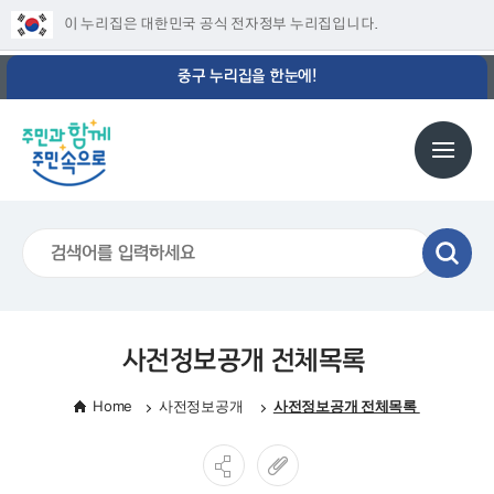
이 누리집은 대한민국 공식 전자정부 누리집입니다.
중구 누리집을 한눈에!
사전정보공개 전체목록
Home
사전정보공개
사전정보공개 전체목록