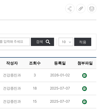
적용
작성자
조회수
등록일
첨부파일
건강증진과
3
2026-01-02
건강증진과
18
2025-07-07
건강증진과
15
2025-07-07