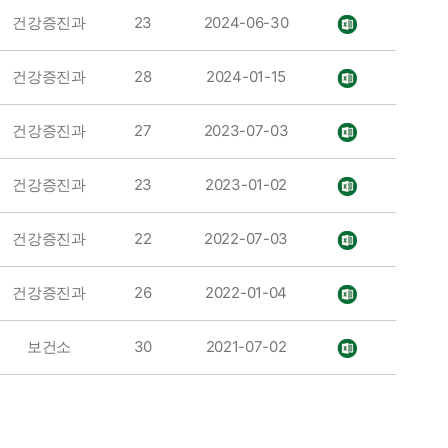
건강증진과
23
2024-06-30
건강증진과
28
2024-01-15
건강증진과
27
2023-07-03
건강증진과
23
2023-01-02
건강증진과
22
2022-07-03
건강증진과
26
2022-01-04
보건소
30
2021-07-02