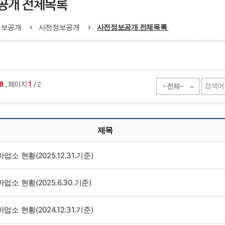
공개 전체목록
정보공개
사전정보공개
사전정보공개 전체목록
,
8
페이지
1
/ 2
제목
업소 현황(2025.12.31.기준)
업소 현황(2025.6.30.기준)
업소 현황(2024.12.31.기준)