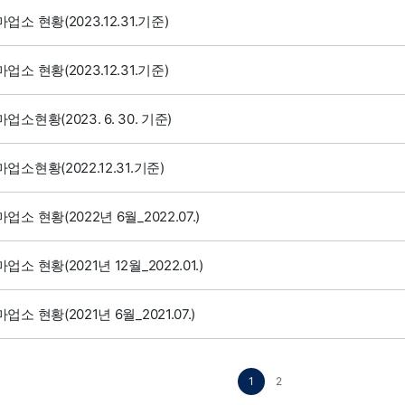
업소 현황(2023.12.31.기준)
업소 현황(2023.12.31.기준)
업소현황(2023. 6. 30. 기준)
업소현황(2022.12.31.기준)
업소 현황(2022년 6월_2022.07.)
업소 현황(2021년 12월_2022.01.)
업소 현황(2021년 6월_2021.07.)
1
2