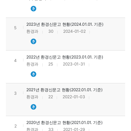
2023년 환경신문고 현황(2024.01.01. 기준)
5
환경과
30
2024-01-02
2022년 환경신문고 현황(2023.01.01. 기준)
4
환경과
25
2023-01-31
2021년 환경신문고 현황(2022.01.01. 기준)
3
환경과
22
2022-01-03
2020년 환경신문고 현황(2021.01.01. 기준)
2
환경과
33
2021-01-29