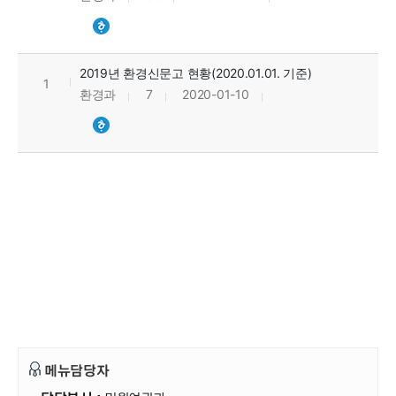
2019년 환경신문고 현황(2020.01.01. 기준)
1
환경과
7
2020-01-10
메뉴담당자