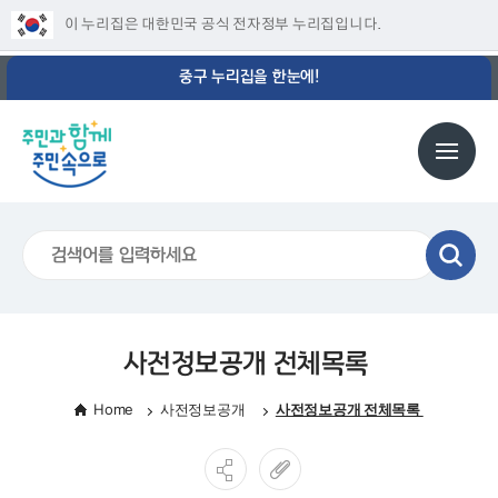
이 누리집은 대한민국 공식 전자정부 누리집입니다.
중구 누리집을 한눈에!
사전정보공개 전체목록
Home
사전정보공개
사전정보공개 전체목록