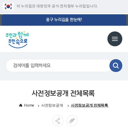
이 누리집은 대한민국 공식 전자정부 누리집입니다.
중구 누리집을 한눈에!
사전정보공개 전체목록
Home
사전정보공개
사전정보공개 전체목록