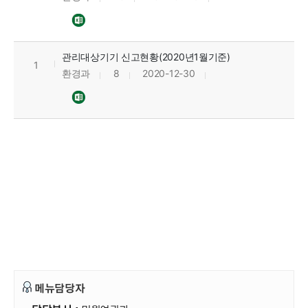
관리대상기기 신고현황(2020년1월기준)
1
환경과
8
2020-12-30
메뉴담당자