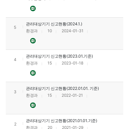
관리대상기기 신고현황(2024.1.)
5
환경과
10
2024-01-31
관리대상기기 신고현황(2023.01.기준)
4
환경과
15
2023-01-18
관리대상기기 신고현황(2022.01.01. 기준)
3
환경과
15
2022-01-21
관리대상기기 신고현황(2021.01.01.기준)
2
환경과
20
2021-01-29