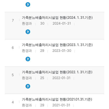
가축분뇨배출처리시설업 현황(2024. 1. 31.기준)
7
환경과
30
2024-01-31
가축분뇨배출처리시설업 현황(2023. 1. 31.기준)
6
환경과
29
2023-01-30
가축분뇨배출처리시설업 현황(2022. 1. 31.기준)
5
환경과
25
2022-01-31
가축분뇨배출처리시설업 현황(2021.01.31.기준)
4
환경과
29
2021-01-31