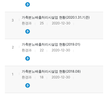
가축분뇨배출처리시설업 현황(2020.1.31.기준)
3
환경과
25
2020-12-30
가축분뇨배출처리시설업 현황(2019.01)
2
환경과
22
2020-12-30
가축분뇨배출처리시설업 현황(2018.08)
1
환경과
18
2020-12-30