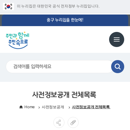
이 누리집은 대한민국 공식 전자정부 누리집입니다.
중구 누리집을 한눈에!
사전정보공개 전체목록
Home
사전정보공개
사전정보공개 전체목록