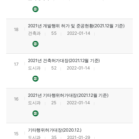
2021년 개발행위 허가 및 준공현황(2021.12월 기준)
18
건축과
55
2022-01-14
2021년 건축허가대장(2021.12월 기준)
17
도시과
52
2022-01-14
2021년 기타행위허가대장(2021.12월 기준)
16
도시과
25
2022-01-14
기타행위허가대장(2020.12.)
15
도시과
35
2021-01-29