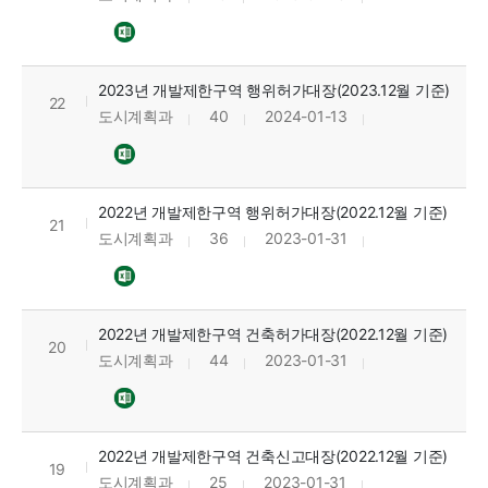
2023년 개발제한구역 행위허가대장(2023.12월 기준)
22
도시계획과
40
2024-01-13
2022년 개발제한구역 행위허가대장(2022.12월 기준)
21
도시계획과
36
2023-01-31
2022년 개발제한구역 건축허가대장(2022.12월 기준)
20
도시계획과
44
2023-01-31
2022년 개발제한구역 건축신고대장(2022.12월 기준)
19
도시계획과
25
2023-01-31