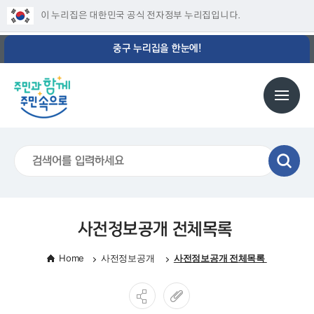
이 누리집은 대한민국 공식 전자정부 누리집입니다.
중구 누리집을 한눈에!
사전정보공개 전체목록
Home
사전정보공개
사전정보공개 전체목록