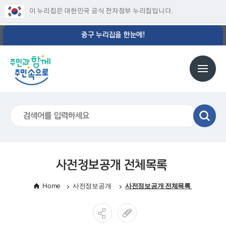
이 누리집은 대한민국 공식 전자정부 누리집입니다.
중구 누리집을 한눈에!
사전정보공개 전체목록
Home
사전정보공개
사전정보공개 전체목록