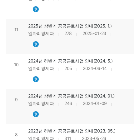
2025년 상반기 공공근로사업 안내(2025. 1.)
11
일자리경제과
278
2025-01-23
2024년 하반기 공공근로사업 안내(2024. 5.)
10
일자리경제과
205
2024-06-14
2024년 상반기 공공근로사업 안내(2024. 01.)
9
일자리경제과
246
2024-01-09
2023년 하반기 공공근로사업 안내(2023. 05.)
8
일자리경제과
311
2023-05-26