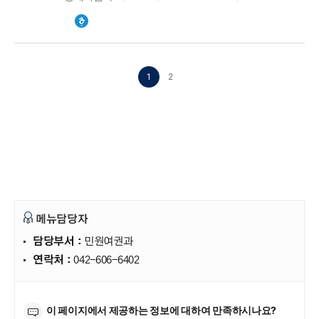
1
2
메뉴담당자
담당부서 :
민원여권과
연락처 :
042-606-6402
만족도조사
이 페이지에서 제공하는 정보에 대하여 만족하시나요?