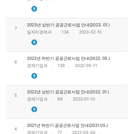
2023년 상반기 공공근로사업 안내(2023. 01.)
7
일자리경제과
134
2023-02-10
2022년 하반기 공공근로사업 안내(2022. 05.)
6
경제기업과
138
2022-05-11
2022년 상반기 공공근로사업 안내(2022. 01.)
5
경제기업과
69
2022-01-10
2021년 하반기 공공근로사업 안내(2021.05.)
4
경제기업과
77
2021-05-30