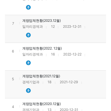
계량업체현황(2023.12월)
7
일자리경제과
12
2023-12-31
계량업체현황(2022. 12월)
6
일자리경제과
16
2022-12-22
계량업체현황(2021.12월)
5
경제기업과
18
2021-12-29
계량업체현황(2020.12월)
4
경제기업과
13
2020-12-31