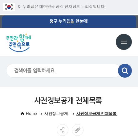
이 누리집은 대한민국 공식 전자정부 누리집입니다.
중구 누리집을 한눈에!
사전정보공개 전체목록
Home
사전정보공개
사전정보공개 전체목록