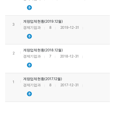
계량업체현황(2019.12월)
3
경제기업과
8
2019-12-31
계량업체현황(2018.12월)
2
경제기업과
7
2018-12-31
계량업체현황(2017.12월)
1
경제기업과
8
2017-12-31