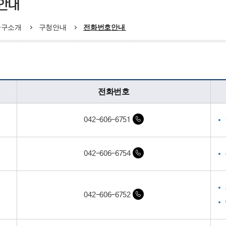
안내
중구소개
구청안내
전화번호안내
팀
전화번호
042-606-6751
042-606-6754
042-606-6752