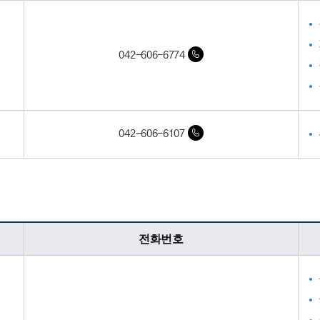
042-606-6774
042-606-6107
전화번호