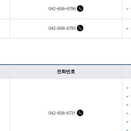
042-606-6796
042-606-6795
팀
전화번호
042-606-6731