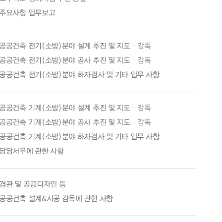
주요사항 업무보고
공공건축 전기(소방)분야 설계 추진 및 지도ㆍ감독
공공건축 전기(소방)분야 공사 추진 및 지도ㆍ감독
공공건축 전기(소방)분야 하자검사 및 기타 업무 사항
공공건축 기계(소방)분야 설계 추진 및 지도ㆍ감독
공공건축 기계(소방)분야 공사 추진 및 지도ㆍ감독
공공건축 기계(소방)분야 하자검사 및 기타 업무 사항
담당서무에 관한 사항
경관 및 공공디자인 등
공공건축 설계&시공 감독에 관한 사항