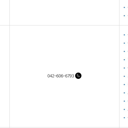
042-606-6793