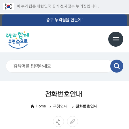
이 누리집은 대한민국 공식 전자정부 누리집입니다.
중구 누리집을 한눈에!
전화번호안내
Home
구청안내
전화번호안내