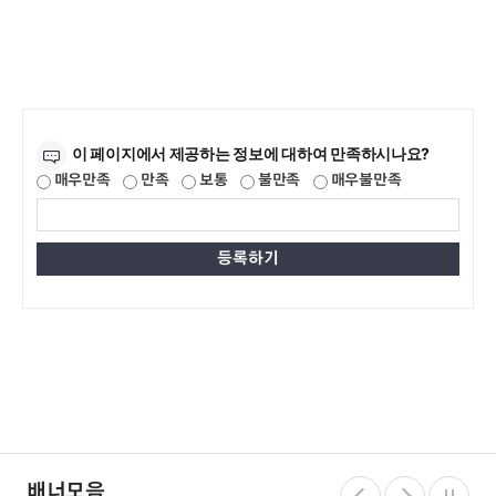
만족도조사
이 페이지에서 제공하는 정보에 대하여 만족하시나요?
매우만족
만족
보통
불만족
매우불만족
배너모음