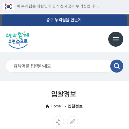
이 누리집은 대한민국 공식 전자정부 누리집입니다.
중구 누리집을 한눈에!
입찰정보
Home
입찰정보