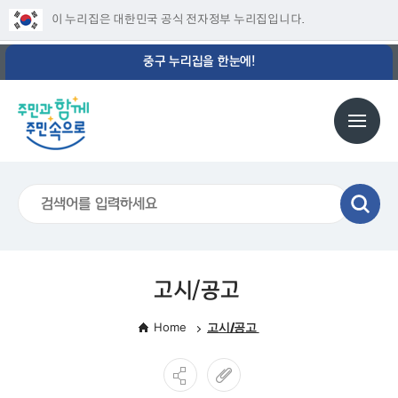
이 누리집은 대한민국 공식 전자정부 누리집입니다.
중구 누리집을 한눈에!
고시/공고
Home
고시/공고