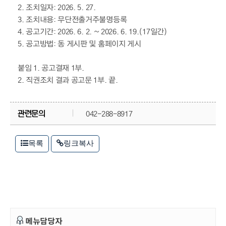
2. 조치일자: 2026. 5. 27.
3. 조치내용: 무단전출거주불명등록
4. 공고기간: 2026. 6. 2. ~ 2026. 6. 19.(17일간)
5. 공고방법: 동 게시판 및 홈페이지 게시
붙임 1. 공고결재 1부.
2. 직권조치 결과 공고문 1부. 끝.
관련문의
042-288-8917
목록
링크복사
메뉴담당자