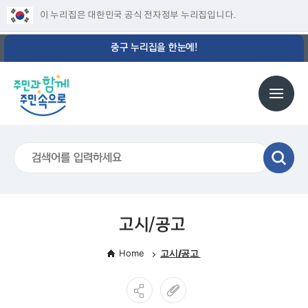
이 누리집은 대한민국 공식 전자정부 누리집입니다.
중구 누리집을 한눈에!
고시/공고
Home
고시/공고