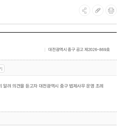
대전광역시 중구 공고 제2026-869호
기
리 알려 의견을 듣고자 대전광역시 중구 법제사무 운영 조례