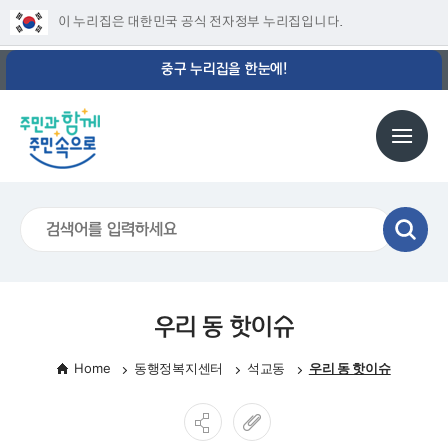
이 누리집은 대한민국 공식 전자정부 누리집입니다.
중구 누리집을 한눈에!
우리 동 핫이슈
Home
동행정복지센터
석교동
우리 동 핫이슈