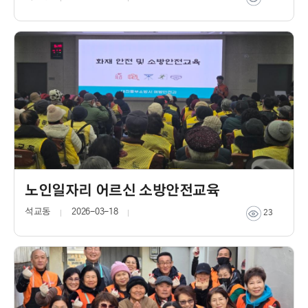
노인일자리 어르신 소방안전교육
석교동
2026-03-18
23