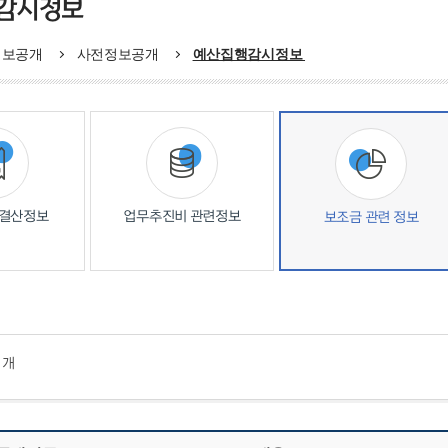
감시정보
정보공개
사전정보공개
예산집행감시정보
,결산정보
업무추진비 관련정보
보조금 관련 정보
개