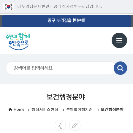
이 누리집은 대한민국 공식 전자정부 누리집입니다.
중구 누리집을 한눈에!
보건행정분야
Home
행정서비스헌장
분야별이행기준
보건행정분야