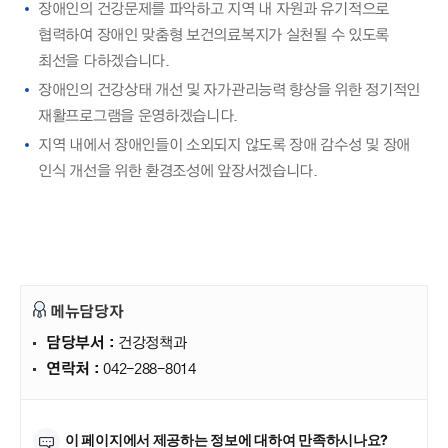
장애인의 건강문제를 파악하고 지역 내 자원과 유기적으로
협력하여 장애인 맞춤형 보건의료복지가 실천될 수 있도록
최선을 다하겠습니다.
장애인의 건강상태 개선 및 자가관리능력 향상을 위한 정기적인
재활프로그램을 운영하겠습니다.
지역 내에서 장애인들이 소외되지 않도록 장애 감수성 및 장애
인식 개선을 위한 환경조성에 앞장서겠습니다.
메뉴담당자
담당부서 :
건강정책과
연락처 :
042-288-8014
만족도조사
이 페이지에서 제공하는 정보에 대하여 만족하시나요?