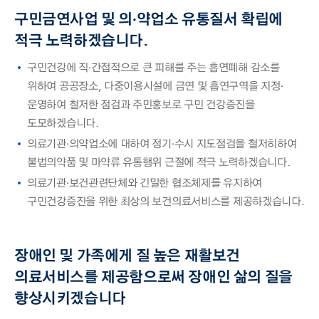
구민금연사업 및 의·약업소 유통질서 확립에
적극 노력하겠습니다.
구민건강에 직·간접적으로 큰 피해를 주는 흡연폐해 감소를
위하여 공공장소, 다중이용시설에 금연 및 흡연구역을 지정·
운영하여 철저한 점검과 주민홍보로 구민 건강증진을
도모하겠습니다.
의료기관·의약업소에 대하여 정기·수시 지도점검을 철저히하여
불법의약품 및 마약류 유통행위 근절에 적극 노력하겠습니다.
의료기관·보건관련단체와 긴밀한 협조체제를 유지하여
구민건강증진을 위한 최상의 보건의료서비스를 제공하겠습니다.
장애인 및 가족에게 질 높은 재활보건
의료서비스를 제공함으로써 장애인 삶의 질을
향상시키겠습니다