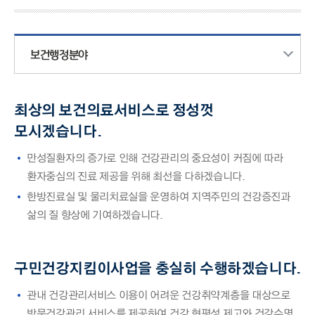
보건행정분야
최상의 보건의료서비스로 정성껏
모시겠습니다.
만성질환자의 증가로 인해 건강관리의 중요성이 커짐에 따라
환자중심의 진료 제공을 위해 최선을 다하겠습니다.
한방진료실 및 물리치료실을 운영하여 지역주민의 건강증진과
삶의 질 향상에 기여하겠습니다.
구민건강지킴이사업을 충실히 수행하겠습니다.
관내 건강관리서비스 이용이 어려운 건강취약계층을 대상으로
방문건강관리 서비스를 제공하여 건강 형평성 제고와 건강수명